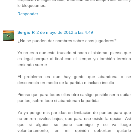
lo bloqueamos.
Responder
Sergio R
2 de mayo de 2012 a las 4:49
¿No se pueden dar nombres sobre esos jugadores?
Yo no creo que este trucado ni nada el sistema, pienso que
es legal porque al final con el tiempo yo también termino
teniendo suerte.
El problema es que hay gente que abandona o se
desconecta en medio de la partida e incluso insulta.
Pienso que para todos ellos otro castigo posible sería quitar
puntos, sobre todo si abandonan la partida.
Yo ya pongo mis partidas en limitación de puntos para que
no entren niveles bajos, que para eso existe la opción. Así
que si alguien se pone conmigo y se va luego
voluntariamente, en mi opinión deberían quitarle