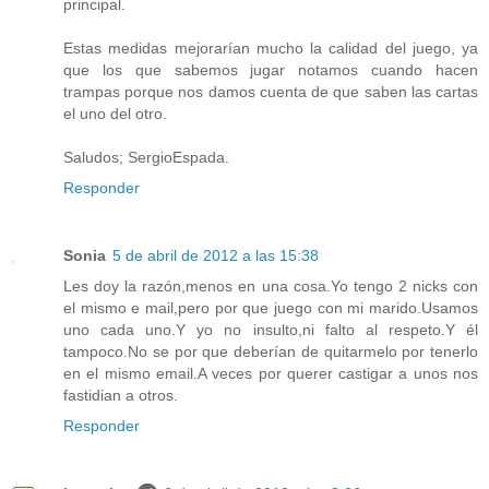
principal.
Estas medidas mejorarían mucho la calidad del juego, ya
que los que sabemos jugar notamos cuando hacen
trampas porque nos damos cuenta de que saben las cartas
el uno del otro.
Saludos; SergioEspada.
Responder
Sonia
5 de abril de 2012 a las 15:38
Les doy la razón,menos en una cosa.Yo tengo 2 nicks con
el mismo e mail,pero por que juego con mi marido.Usamos
uno cada uno.Y yo no insulto,ni falto al respeto.Y él
tampoco.No se por que deberían de quitarmelo por tenerlo
en el mismo email.A veces por querer castigar a unos nos
fastidian a otros.
Responder