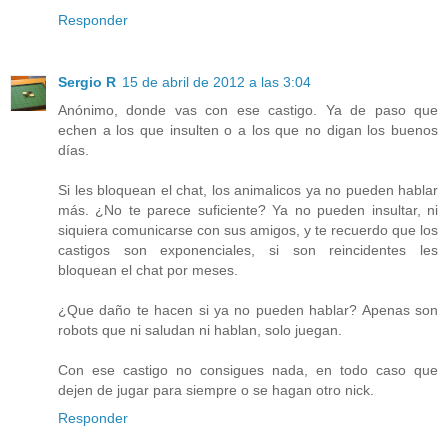
Responder
Sergio R
15 de abril de 2012 a las 3:04
Anónimo, donde vas con ese castigo. Ya de paso que
echen a los que insulten o a los que no digan los buenos
días.
Si les bloquean el chat, los animalicos ya no pueden hablar
más. ¿No te parece suficiente? Ya no pueden insultar, ni
siquiera comunicarse con sus amigos, y te recuerdo que los
castigos son exponenciales, si son reincidentes les
bloquean el chat por meses.
¿Que daño te hacen si ya no pueden hablar? Apenas son
robots que ni saludan ni hablan, solo juegan.
Con ese castigo no consigues nada, en todo caso que
dejen de jugar para siempre o se hagan otro nick.
Responder