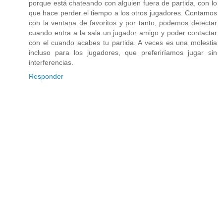
porque está chateando con alguien fuera de partida, con lo
que hace perder el tiempo a los otros jugadores. Contamos
con la ventana de favoritos y por tanto, podemos detectar
cuando entra a la sala un jugador amigo y poder contactar
con el cuando acabes tu partida. A veces es una molestia
incluso para los jugadores, que preferiríamos jugar sin
interferencias.
Responder