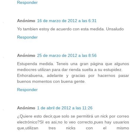
Responder
Anónimo
16 de marzo de 2012 a las 6:31
Yo tambien estoy de acuerdo con esta medida. Unsaludo
Responder
Anónimo
25 de marzo de 2012 a las 8:56
Estupenda medida. Teneis una gran página que algunos
mediocres utilizan para dar rienda suelta a su estupidez.
Enhorabuena, adelante y gracias por hacernos pasar
buenos momentos con buena gente.
Responder
Anónimo
1 de abril de 2012 a las 11:26
¿Quiere esto decir,que solo se permitirá un nick por correo
electrónico?SI es asi,no lo veo correcto,pues hay usuarios
que,utilizan tres nicks con el mismo