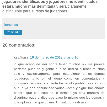
jugadores identificados y jugadores no identificados
estará mucho más delimitada
y será claramente
distinguible para el resto de jugadores.
kenenisa
Compartir
28 comentarios:
xsafirass
16 de marzo de 2012 a las 0:10
lo que acabo de leer sobre tener muchos nik me parece
perfecto pues ha y gente que se dedica a tener muchos
solo y exclusivamente para estorsionar a los demas
jugadores tanto en el juego como en comentarios y
ludomails. Yo concretamente he tenido problemas con uno
al que ya han denunciado varias veces y sigue haciendolo
espero que con esto se le termine ya esta manera de
divertirse pues el dice que paga lo mismo que los demas y
lo empkeaen lo que quiere. Un saludo Xsafirass