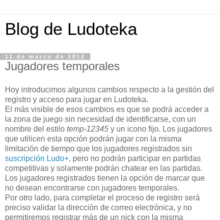
Blog de Ludoteka
12 de marzo de 2012
Jugadores temporales
Hoy introducimos algunos cambios respecto a la gestión del
registro y acceso para jugar en Ludoteka.
El más visible de esos cambios es que se podrá acceder a
la zona de juego sin necesidad de identificarse, con un
nombre del estilo
temp-12345
y un icono fijo. Los jugadores
que utilicen esta opción podrán jugar con la misma
limitación de tiempo que los jugadores registrados sin
suscripción Ludo+
, pero no podrán participar en partidas
competitivas y solamente podrán chatear en las partidas.
Los jugadores registrados tienen la opción de marcar que
no desean encontrarse con jugadores temporales.
Por otro lado, para completar el proceso de registro será
preciso validar la dirección de correo electrónica, y no
permitiremos registrar más de un nick con la misma