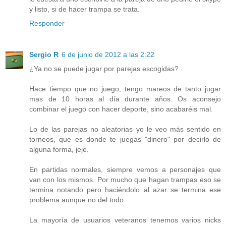
y listo, si de hacer trampa se trata.
Responder
Sergio R
6 de junio de 2012 a las 2:22
¿Ya no se puede jugar por parejas escogidas?
Hace tiempo que no juego, tengo mareos de tanto jugar
mas de 10 horas al día durante años. Os aconsejo
combinar el juego con hacer deporte, sino acabaréis mal.
Lo de las parejas no aleatorias yo le veo más sentido en
torneos, que es donde te juegas "dinero" por decirlo de
alguna forma, jeje.
En partidas normales, siempre vemos a personajes que
van con los mismos. Por mucho que hagan trampas eso se
termina notando pero haciéndolo al azar se termina ese
problema aunque no del todo:
La mayoría de usuarios veteranos tenemos varios nicks