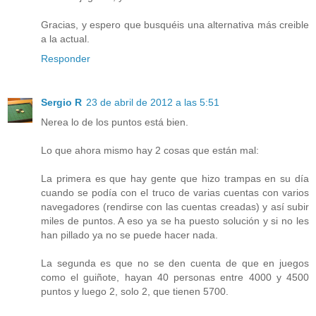
Gracias, y espero que busquéis una alternativa más creible
a la actual.
Responder
Sergio R
23 de abril de 2012 a las 5:51
Nerea lo de los puntos está bien.
Lo que ahora mismo hay 2 cosas que están mal:
La primera es que hay gente que hizo trampas en su día
cuando se podía con el truco de varias cuentas con varios
navegadores (rendirse con las cuentas creadas) y así subir
miles de puntos. A eso ya se ha puesto solución y si no les
han pillado ya no se puede hacer nada.
La segunda es que no se den cuenta de que en juegos
como el guiñote, hayan 40 personas entre 4000 y 4500
puntos y luego 2, solo 2, que tienen 5700.