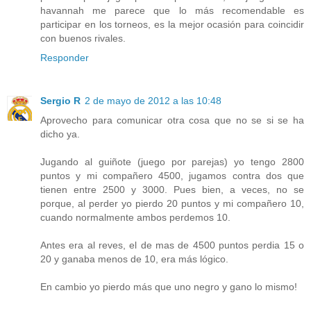
havannah me parece que lo más recomendable es
participar en los torneos, es la mejor ocasión para coincidir
con buenos rivales.
Responder
Sergio R
2 de mayo de 2012 a las 10:48
Aprovecho para comunicar otra cosa que no se si se ha
dicho ya.
Jugando al guiñote (juego por parejas) yo tengo 2800
puntos y mi compañero 4500, jugamos contra dos que
tienen entre 2500 y 3000. Pues bien, a veces, no se
porque, al perder yo pierdo 20 puntos y mi compañero 10,
cuando normalmente ambos perdemos 10.
Antes era al reves, el de mas de 4500 puntos perdia 15 o
20 y ganaba menos de 10, era más lógico.
En cambio yo pierdo más que uno negro y gano lo mismo!