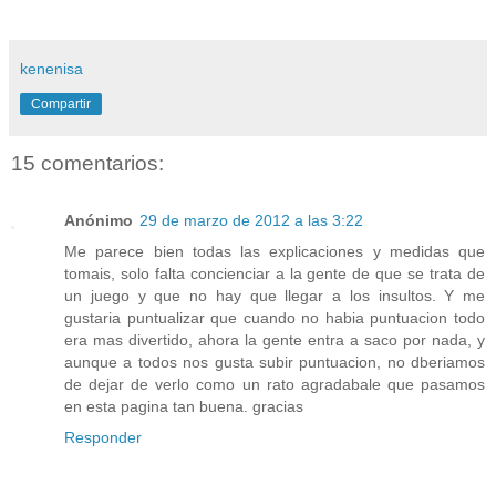
kenenisa
Compartir
15 comentarios:
Anónimo
29 de marzo de 2012 a las 3:22
Me parece bien todas las explicaciones y medidas que
tomais, solo falta concienciar a la gente de que se trata de
un juego y que no hay que llegar a los insultos. Y me
gustaria puntualizar que cuando no habia puntuacion todo
era mas divertido, ahora la gente entra a saco por nada, y
aunque a todos nos gusta subir puntuacion, no dberiamos
de dejar de verlo como un rato agradabale que pasamos
en esta pagina tan buena. gracias
Responder