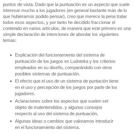
puntos de vista. Dado que la puntuación es un aspecto que suele 
interesar mucho a los jugadores (en general bastante más de lo 
que hubiéramos podido pensar), creo que merece la pena tratar 
todos esos aspectos, y por tanto he decidido fraccionar el 
contenido en varios artículos, de manera que este primero es una 
simple declaración de intenciones de abordar los siguientes 
temas:
Explicación del funcionamiento del sistema de 
puntuación de los juegos en Ludoteka y los criterios 
empleados en su diseño, comparándolo con otros 
posibles sistemas de puntuación.
El efecto que el uso de un sistema de puntación tiene 
en el uso y percepción de los juegos por parte de los 
jugadores.
Aclaraciones sobre los aspectos que suelen ser 
objeto de malentendidos, y algunos consejos 
respecto al uso del sistema de puntuación.
Algunas ideas o cambios que valoramos introducir 
en el funcionamiento del sistema.