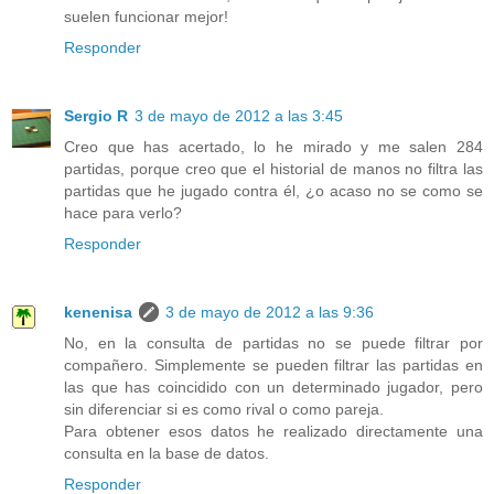
suelen funcionar mejor!
Responder
Sergio R
3 de mayo de 2012 a las 3:45
Creo que has acertado, lo he mirado y me salen 284
partidas, porque creo que el historial de manos no filtra las
partidas que he jugado contra él, ¿o acaso no se como se
hace para verlo?
Responder
kenenisa
3 de mayo de 2012 a las 9:36
No, en la consulta de partidas no se puede filtrar por
compañero. Simplemente se pueden filtrar las partidas en
las que has coincidido con un determinado jugador, pero
sin diferenciar si es como rival o como pareja.
Para obtener esos datos he realizado directamente una
consulta en la base de datos.
Responder