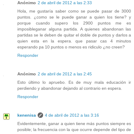
Anónimo
2 de abril de 2012 a las 2:33
Hola, me gustaría saber como se puede pasar de 3000
puntos. ¿como se le puede ganar a quien los tiene? y
porque cuando supero los 2900 puntos me es
imposibleganar alguna partida. A quienes abandonan las
partidas se le deben de quitar el doble de puntos y darlos a
quien esta en la espera. que pasar cas 4 minutos
esperando pa 10 puntos o menos es ridiculo ¿no creen?
Responder
Anónimo
2 de abril de 2012 a las 2:45
Esto último lo apruebo. Es de muy mala educación ir
perdiendo y abandonar dejando al contrario en espera.
Responder
kenenisa
4 de abril de 2012 a las 3:16
Evidentemente, ganar a quien tiene más puntos siempre es
posible; la frecuencia con la que ocurre depende del tipo de